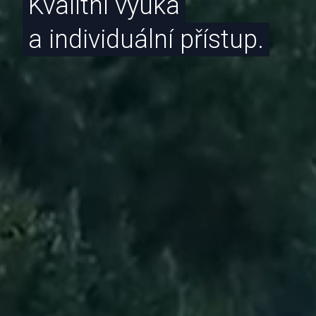
Kvalitní výuka
a individuální přístup.