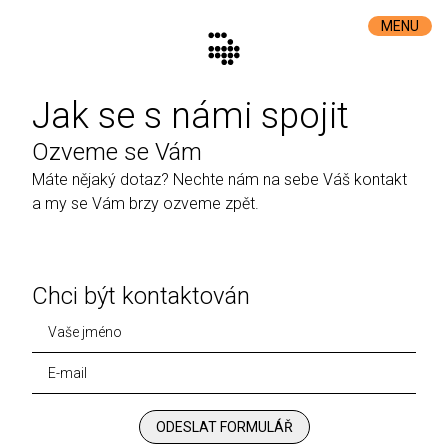
MENU
Jak se s námi spojit
Ozveme se Vám
Máte nějaký dotaz? Nechte nám na sebe Váš kontakt
a my se Vám brzy ozveme zpět.
Chci být kontaktován
ODESLAT FORMULÁŘ