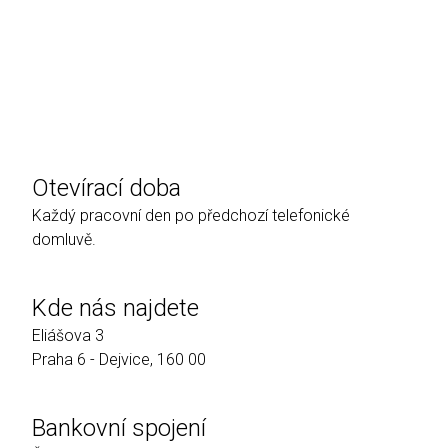
Otevírací doba
Každý pracovní den po předchozí telefonické
domluvě.
Kde nás najdete
Eliášova 3
Praha 6 - Dejvice, 160 00
Bankovní spojení