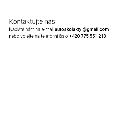
Kontaktujte nás
Napište nám na e-mail
autoskolaktyl@gmail.com
nebo volejte na telefonní číslo
+420 775 551 213